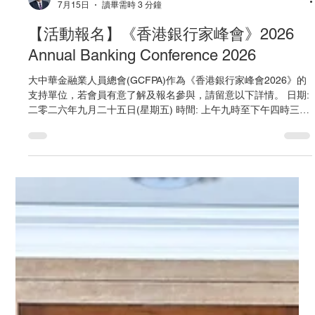
Tsz Fung, G.A. LEE
7月15日
讀畢需時 3 分鐘
【活動報名】《香港銀行家峰會》2026
Annual Banking Conference 2026
大中華金融業人員總會(GCFPA)作為《香港銀行家峰會2026》的
支持單位，若會員有意了解及報名參與，請留意以下詳情。 日期:
二零二六年九月二十五日(星期五) 時間: 上午九時至下午四時三十
分 地點: 香港會議展覽中心新翼N101會議室 網站:
https://bankingconference.hkib.org/hkib2026/ 費用: 支援機構會
員可享以下優惠價參與是次峰會: - 全日會議 (包括午膳在內):
$4,800 (原價 $6,100; $4,200 (早鳥優惠)*) - 下午會議: $3,300
(原價 $4,200; $3,000 (早鳥優惠)*) - 網上直播: $1,700 (原價
$2,000; $1,400 (早鳥優惠)*) (*早鳥優惠——凡於2026年7月31日
或以前報名方可享用此優惠) 報名: