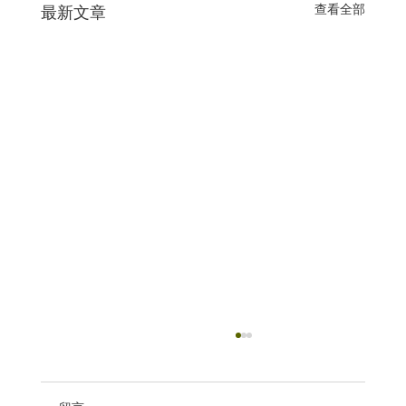
查看全部
最新文章