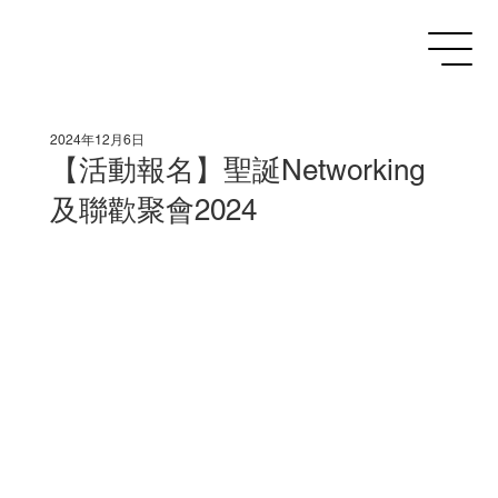
2024年12月6日
【活動報名】聖誕Networking
及聯歡聚會2024