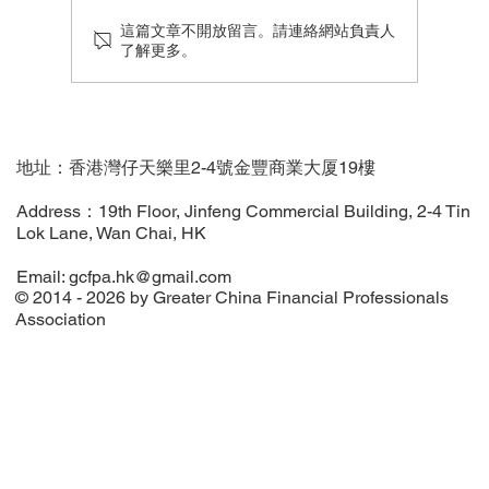
這篇文章不開放留言。請連絡網站負責人
了解更多。
【3分鐘影片回顧】決策型智能高峰論壇暨
慶回歸交流晚宴圓滿舉行
地址：香港灣仔天樂里2-4號金豐商業大厦19樓
Address：19th Floor, Jinfeng Commercial Building, 2-4 Tin
Lok Lane, Wan Chai, HK
Email:
gcfpa.hk@gmail.com
© 2014 - 2026 by Greater China Financial Professionals
Association